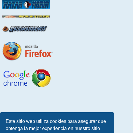
Este sitio web utiliza cookies para asegurar que
obtenga la mejor experiencia en nuestro sitio