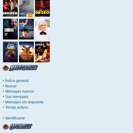
Índice general
Buscar
Mensajes nuevos
Sus mensajes
Mensajes sin respuesta
Temas activos
Identificarse