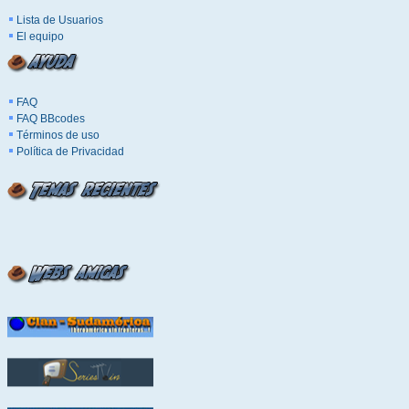
Lista de Usuarios
El equipo
FAQ
FAQ BBcodes
Términos de uso
Política de Privacidad