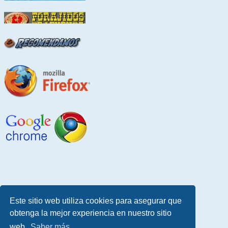
Este sitio web utiliza cookies para asegurar que
obtenga la mejor experiencia en nuestro sitio
web.
Saber más