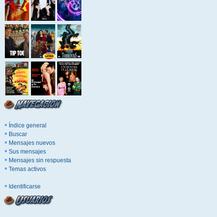
Índice general
Buscar
Mensajes nuevos
Sus mensajes
Mensajes sin respuesta
Temas activos
Identificarse