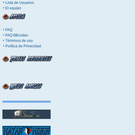
Lista de Usuarios
El equipo
FAQ
FAQ BBcodes
Términos de uso
Política de Privacidad