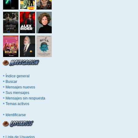
Índice general
Buscar
Mensajes nuevos
Sus mensajes
Mensajes sin respuesta
Temas activos
Identificarse
Lista de Usuarios