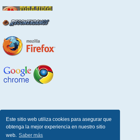
Este sitio web utiliza cookies para asegurar que
obtenga la mejor experiencia en nuestro sitio
web.
Saber más