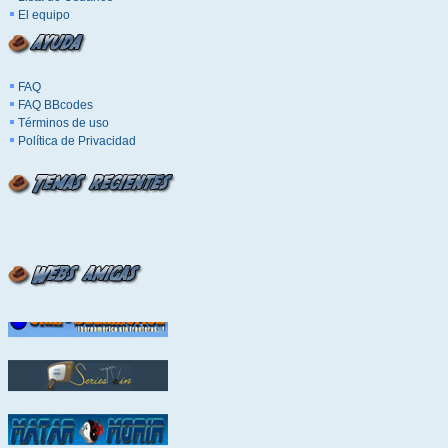
El equipo
FAQ
FAQ BBcodes
Términos de uso
Política de Privacidad