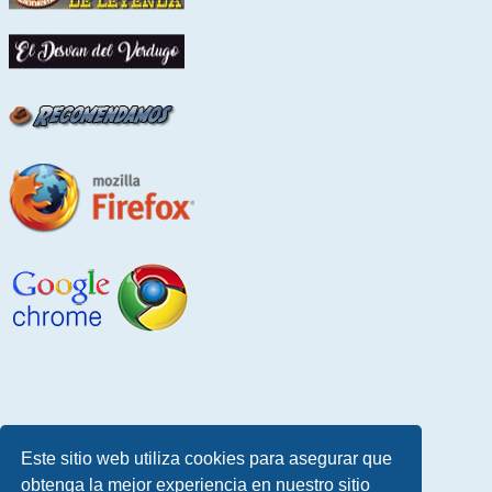
Este sitio web utiliza cookies para asegurar que
obtenga la mejor experiencia en nuestro sitio