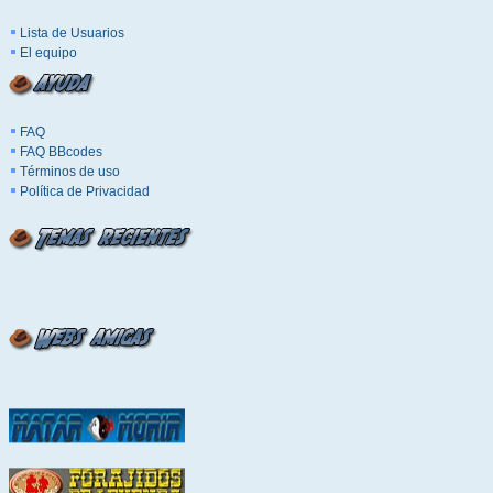
Lista de Usuarios
El equipo
FAQ
FAQ BBcodes
Términos de uso
Política de Privacidad