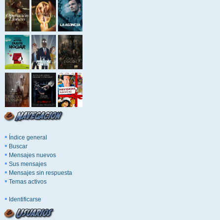
Índice general
Buscar
Mensajes nuevos
Sus mensajes
Mensajes sin respuesta
Temas activos
Identificarse