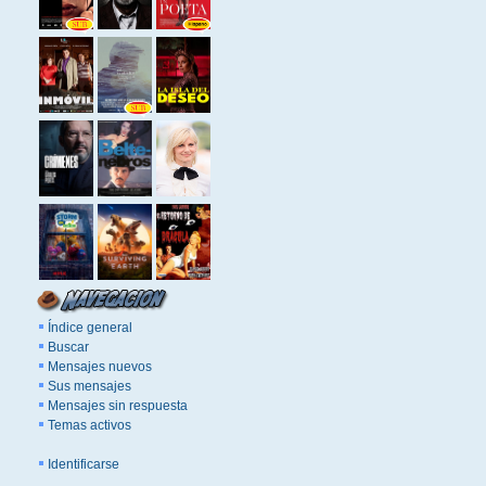
Índice general
Buscar
Mensajes nuevos
Sus mensajes
Mensajes sin respuesta
Temas activos
Identificarse