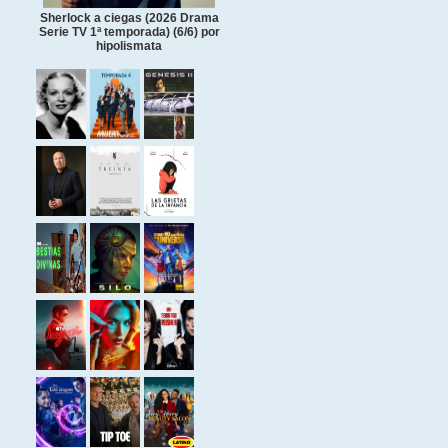
Sherlock a ciegas (2026 Drama
Serie TV 1ª temporada) (6/6) por
hipolismata