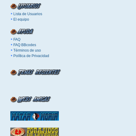
Lista de Usuarios
El equipo
FAQ
FAQ BBcodes
Términos de uso
Política de Privacidad