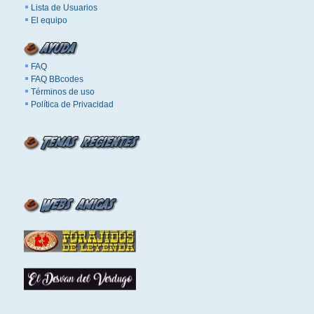
Lista de Usuarios
El equipo
FAQ
FAQ BBcodes
Términos de uso
Política de Privacidad