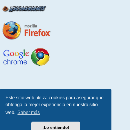
Este sitio web utiliza cookies para asegurar que
obtenga la mejor experiencia en nuestro sitio
web.
Saber más
¡Lo entiendo!