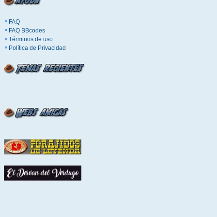
FAQ
FAQ BBcodes
Términos de uso
Política de Privacidad