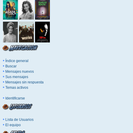
Índice general
Buscar
Mensajes nuevos
Sus mensajes
Mensajes sin respuesta
Temas activos
Identificarse
Lista de Usuarios
El equipo