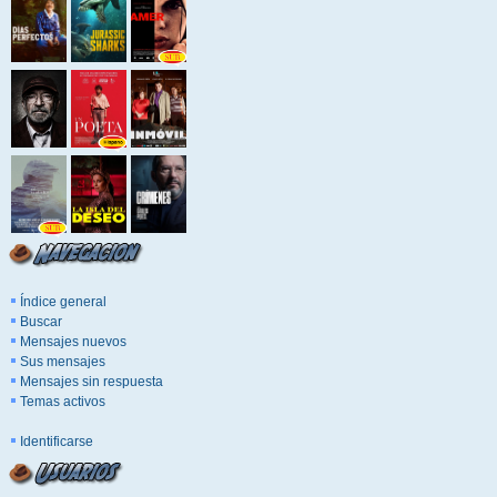
Índice general
Buscar
Mensajes nuevos
Sus mensajes
Mensajes sin respuesta
Temas activos
Identificarse