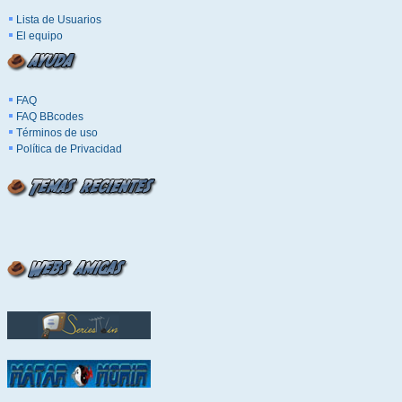
Lista de Usuarios
El equipo
FAQ
FAQ BBcodes
Términos de uso
Política de Privacidad