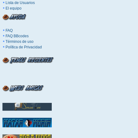
Lista de Usuarios
El equipo
FAQ
FAQ BBcodes
Términos de uso
Política de Privacidad