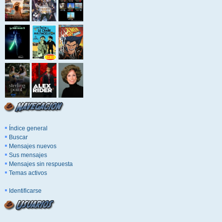
Índice general
Buscar
Mensajes nuevos
Sus mensajes
Mensajes sin respuesta
Temas activos
Identificarse