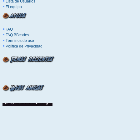
Lista de Usuarios
El equipo
FAQ
FAQ BBcodes
Términos de uso
Política de Privacidad