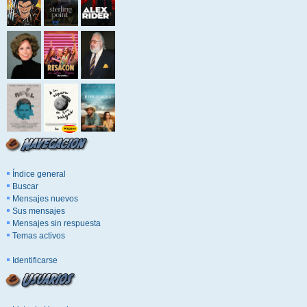
Índice general
Buscar
Mensajes nuevos
Sus mensajes
Mensajes sin respuesta
Temas activos
Identificarse