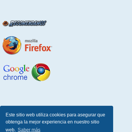
Este sitio web utiliza cookies para asegurar que
obtenga la mejor experiencia en nuestro sitio
web.
Saber más