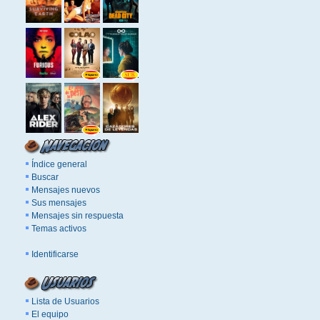
Índice general
Buscar
Mensajes nuevos
Sus mensajes
Mensajes sin respuesta
Temas activos
Identificarse
Lista de Usuarios
El equipo