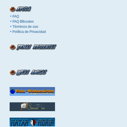
FAQ
FAQ BBcodes
Términos de uso
Política de Privacidad