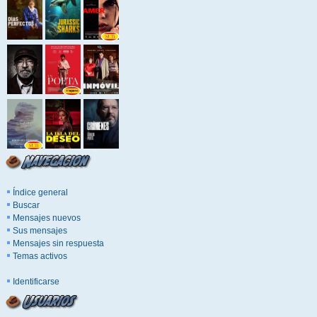
Índice general
Buscar
Mensajes nuevos
Sus mensajes
Mensajes sin respuesta
Temas activos
Identificarse