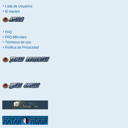
Lista de Usuarios
El equipo
FAQ
FAQ BBcodes
Términos de uso
Política de Privacidad