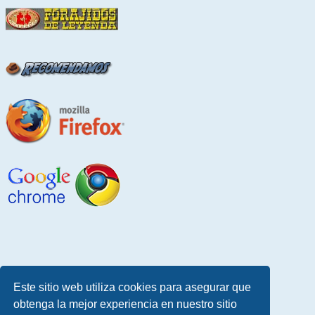
Este sitio web utiliza cookies para asegurar que
obtenga la mejor experiencia en nuestro sitio