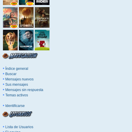
Índice general
Buscar
Mensajes nuevos
Sus mensajes
Mensajes sin respuesta
Temas activos
Identificarse
Lista de Usuarios