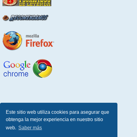
Este sitio web utiliza cookies para asegurar que
obtenga la mejor experiencia en nuestro sitio
web.
Saber más