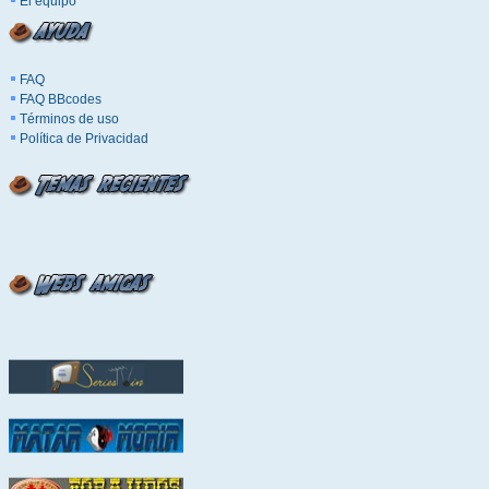
El equipo
FAQ
FAQ BBcodes
Términos de uso
Política de Privacidad