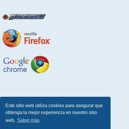
Este sitio web utiliza cookies para asegurar que
obtenga la mejor experiencia en nuestro sitio
web.
Saber más