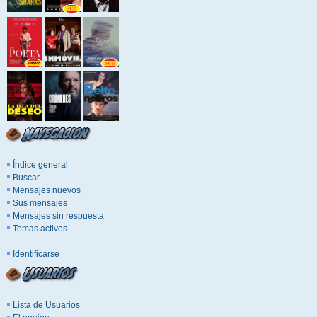
Índice general
Buscar
Mensajes nuevos
Sus mensajes
Mensajes sin respuesta
Temas activos
Identificarse
Lista de Usuarios