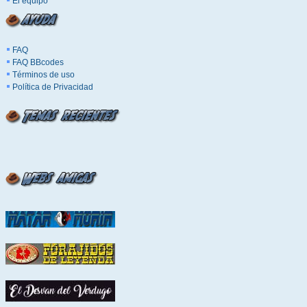
El equipo
FAQ
FAQ BBcodes
Términos de uso
Política de Privacidad