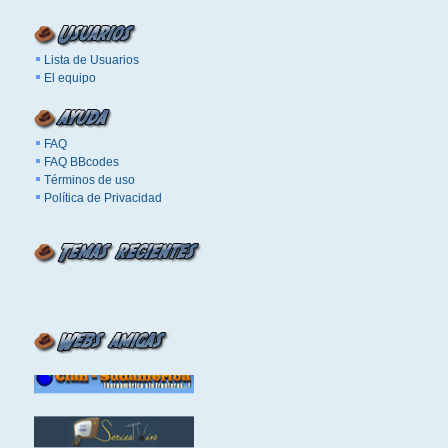
Lista de Usuarios
El equipo
FAQ
FAQ BBcodes
Términos de uso
Política de Privacidad