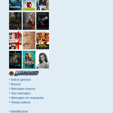
Índice general
Buscar
Mensajes nuevos
Sus mensajes
Mensajes sin respuesta
Temas activos
Identificarse