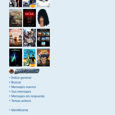
Índice general
Buscar
Mensajes nuevos
Sus mensajes
Mensajes sin respuesta
Temas activos
Identificarse