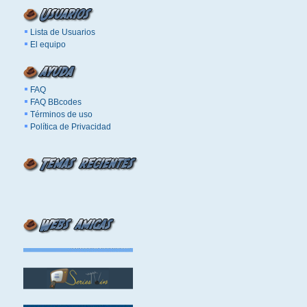
Lista de Usuarios
El equipo
FAQ
FAQ BBcodes
Términos de uso
Política de Privacidad