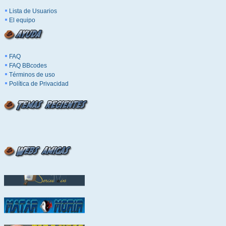
Lista de Usuarios
El equipo
FAQ
FAQ BBcodes
Términos de uso
Política de Privacidad