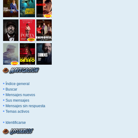
Índice general
Buscar
Mensajes nuevos
Sus mensajes
Mensajes sin respuesta
Temas activos
Identificarse