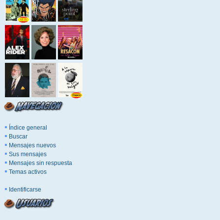
Índice general
Buscar
Mensajes nuevos
Sus mensajes
Mensajes sin respuesta
Temas activos
Identificarse