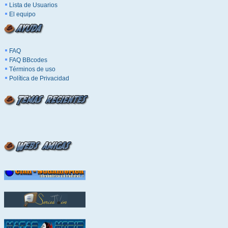
Lista de Usuarios
El equipo
FAQ
FAQ BBcodes
Términos de uso
Política de Privacidad