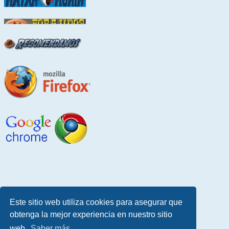
Este sitio web utiliza cookies para asegurar que
obtenga la mejor experiencia en nuestro sitio
web.
Saber más