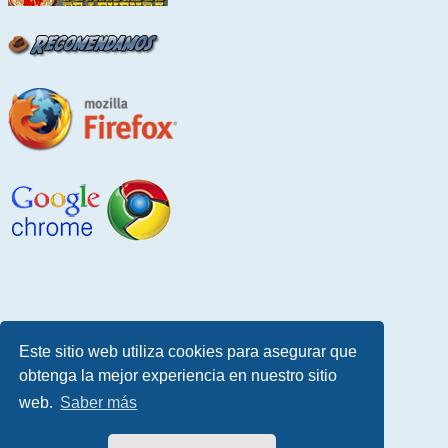
Este sitio web utiliza cookies para asegurar que
obtenga la mejor experiencia en nuestro sitio
web.
Saber más