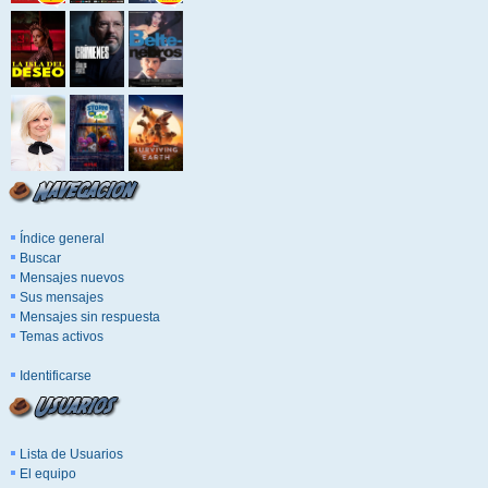
Índice general
Buscar
Mensajes nuevos
Sus mensajes
Mensajes sin respuesta
Temas activos
Identificarse
Lista de Usuarios
El equipo