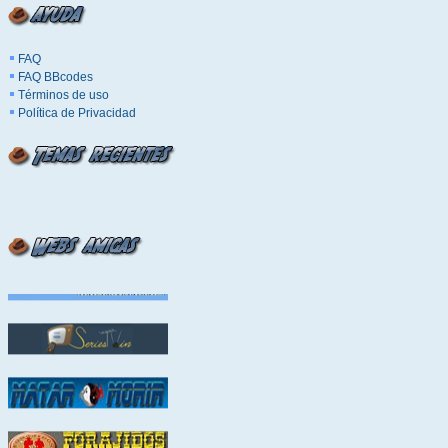
FAQ
FAQ BBcodes
Términos de uso
Política de Privacidad