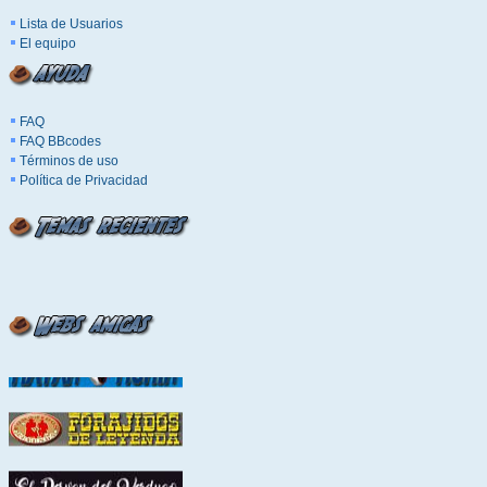
Lista de Usuarios
El equipo
FAQ
FAQ BBcodes
Términos de uso
Política de Privacidad