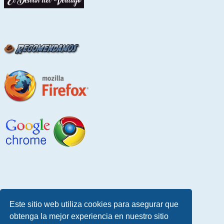
Este sitio web utiliza cookies para asegurar que
obtenga la mejor experiencia en nuestro sitio