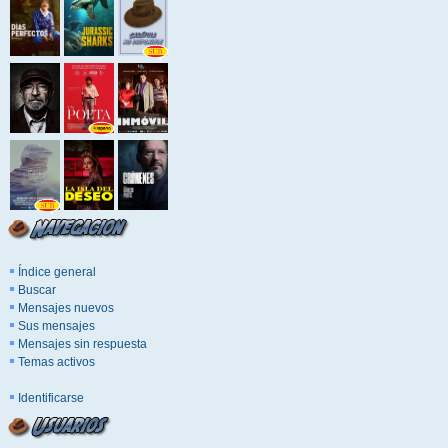
Índice general
Buscar
Mensajes nuevos
Sus mensajes
Mensajes sin respuesta
Temas activos
Identificarse