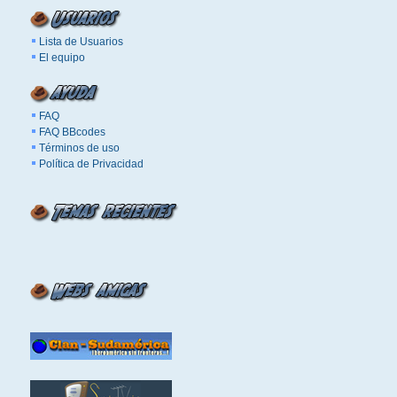
Lista de Usuarios
El equipo
FAQ
FAQ BBcodes
Términos de uso
Política de Privacidad