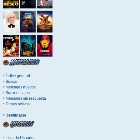
Índice general
Buscar
Mensajes nuevos
Sus mensajes
Mensajes sin respuesta
Temas activos
Identificarse
Lista de Usuarios