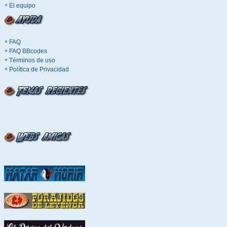
El equipo
FAQ
FAQ BBcodes
Términos de uso
Política de Privacidad