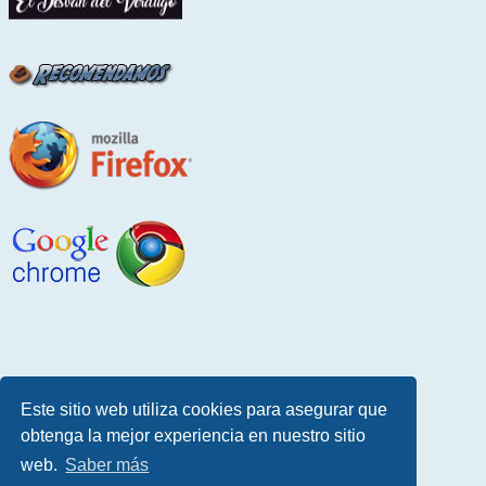
Este sitio web utiliza cookies para asegurar que
obtenga la mejor experiencia en nuestro sitio
web.
Saber más