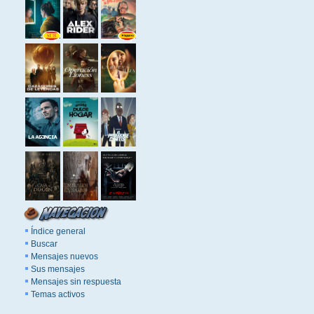
Índice general
Buscar
Mensajes nuevos
Sus mensajes
Mensajes sin respuesta
Temas activos