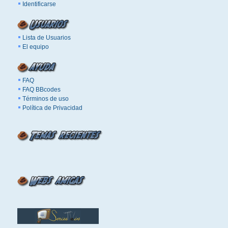
Identificarse
Lista de Usuarios
El equipo
FAQ
FAQ BBcodes
Términos de uso
Política de Privacidad