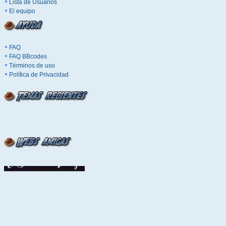
Lista de Usuarios
El equipo
FAQ
FAQ BBcodes
Términos de uso
Política de Privacidad