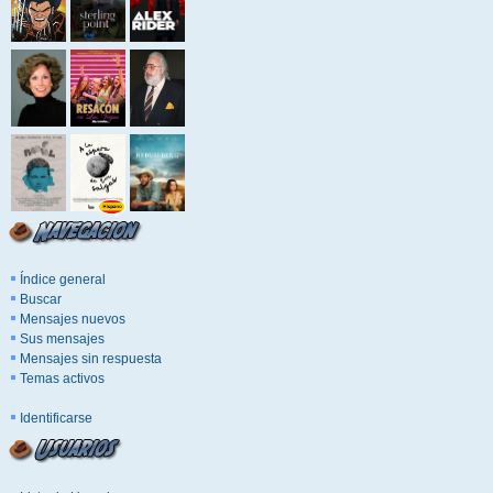
Índice general
Buscar
Mensajes nuevos
Sus mensajes
Mensajes sin respuesta
Temas activos
Identificarse