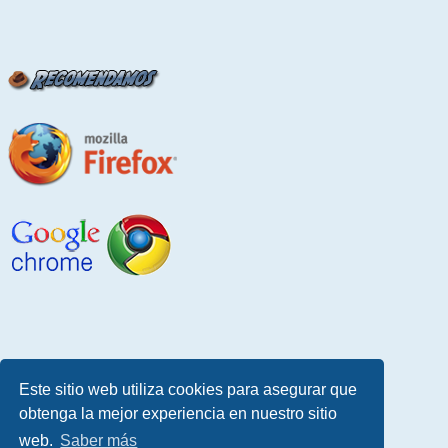
Este sitio web utiliza cookies para asegurar que
obtenga la mejor experiencia en nuestro sitio
web.
Saber más