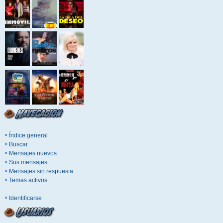
Índice general
Buscar
Mensajes nuevos
Sus mensajes
Mensajes sin respuesta
Temas activos
Identificarse