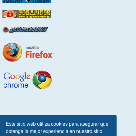
Este sitio web utiliza cookies para asegurar que
obtenga la mejor experiencia en nuestro sitio