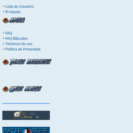
Lista de Usuarios
El equipo
FAQ
FAQ BBcodes
Términos de uso
Política de Privacidad