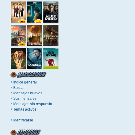
Índice general
Buscar
Mensajes nuevos
Sus mensajes
Mensajes sin respuesta
Temas activos
Identificarse