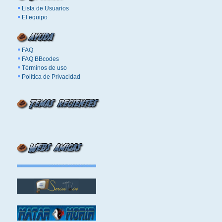
Lista de Usuarios
El equipo
FAQ
FAQ BBcodes
Términos de uso
Política de Privacidad