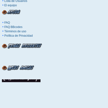
Lista de Usuarios
El equipo
FAQ
FAQ BBcodes
Términos de uso
Política de Privacidad