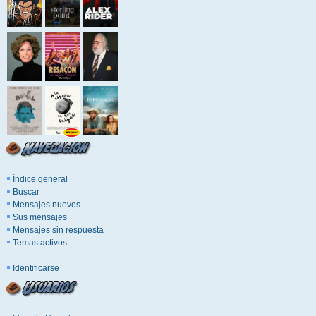
Índice general
Buscar
Mensajes nuevos
Sus mensajes
Mensajes sin respuesta
Temas activos
Identificarse