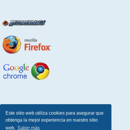
Este sitio web utiliza cookies para asegurar que
obtenga la mejor experiencia en nuestro sitio
web.
Saber más