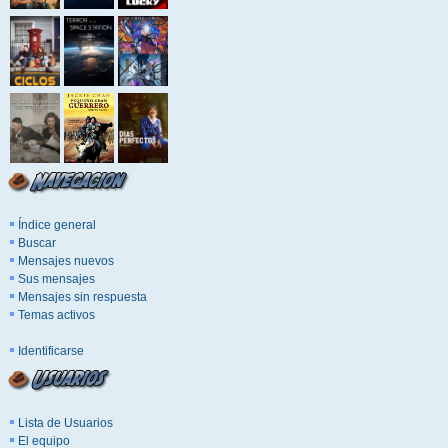
Índice general
Buscar
Mensajes nuevos
Sus mensajes
Mensajes sin respuesta
Temas activos
Identificarse
Lista de Usuarios
El equipo