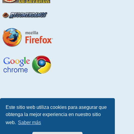
Este sitio web utiliza cookies para asegurar que
obtenga la mejor experiencia en nuestro sitio
web.
Saber más