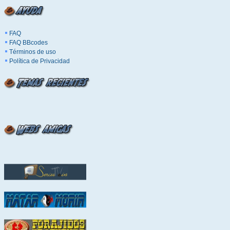
FAQ
FAQ BBcodes
Términos de uso
Política de Privacidad