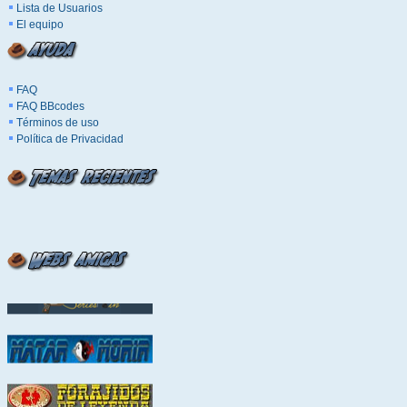
Lista de Usuarios
El equipo
FAQ
FAQ BBcodes
Términos de uso
Política de Privacidad