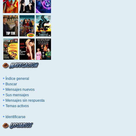
Índice general
Buscar
Mensajes nuevos
Sus mensajes
Mensajes sin respuesta
Temas activos
Identificarse