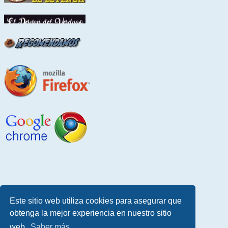
Este sitio web utiliza cookies para asegurar que
obtenga la mejor experiencia en nuestro sitio
web.
Saber más