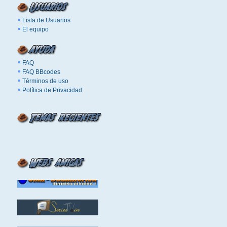
Lista de Usuarios
El equipo
FAQ
FAQ BBcodes
Términos de uso
Política de Privacidad