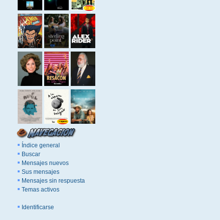
Índice general
Buscar
Mensajes nuevos
Sus mensajes
Mensajes sin respuesta
Temas activos
Identificarse