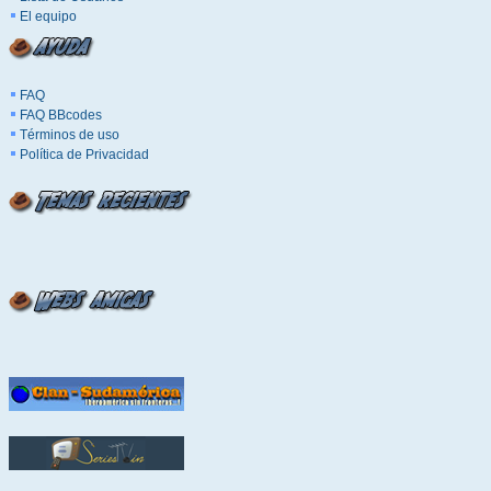
El equipo
FAQ
FAQ BBcodes
Términos de uso
Política de Privacidad