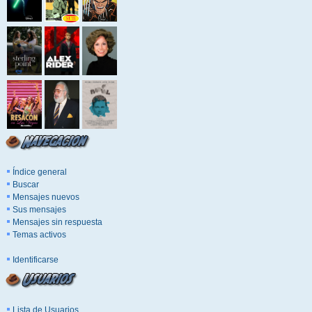
Índice general
Buscar
Mensajes nuevos
Sus mensajes
Mensajes sin respuesta
Temas activos
Identificarse
Lista de Usuarios