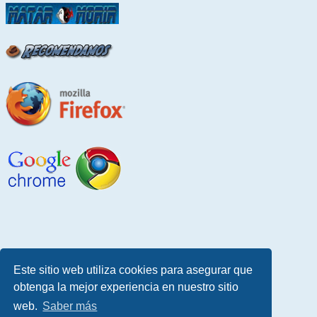
Este sitio web utiliza cookies para asegurar que
obtenga la mejor experiencia en nuestro sitio
web.
Saber más