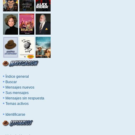
Índice general
Buscar
Mensajes nuevos
Sus mensajes
Mensajes sin respuesta
Temas activos
Identificarse