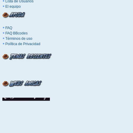
Lista de Usuarios
El equipo
FAQ
FAQ BBcodes
Términos de uso
Política de Privacidad