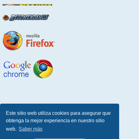
Este sitio web utiliza cookies para asegurar que
obtenga la mejor experiencia en nuestro sitio
web.
Saber más