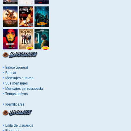
Índice general
Buscar
Mensajes nuevos
Sus mensajes
Mensajes sin respuesta
Temas activos
Identificarse
Lista de Usuarios
El equipo