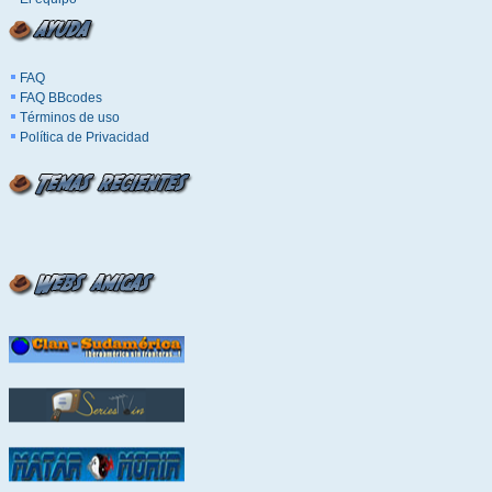
FAQ
FAQ BBcodes
Términos de uso
Política de Privacidad