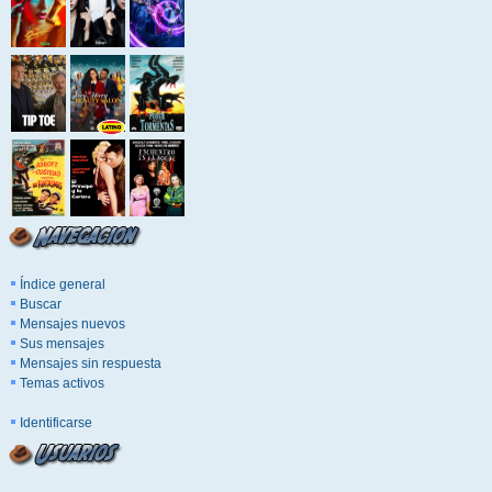
Índice general
Buscar
Mensajes nuevos
Sus mensajes
Mensajes sin respuesta
Temas activos
Identificarse