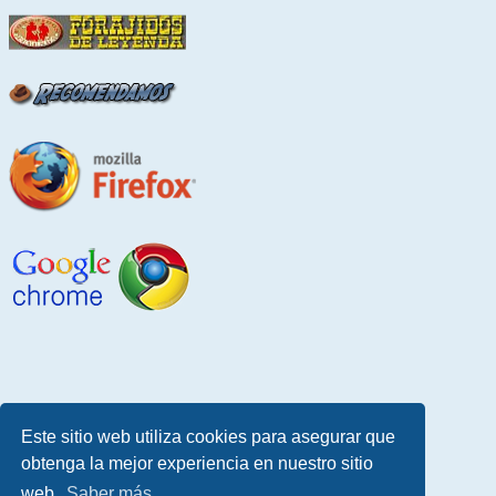
Este sitio web utiliza cookies para asegurar que
obtenga la mejor experiencia en nuestro sitio
web.
Saber más