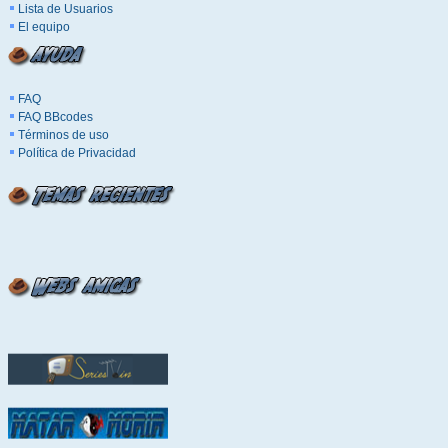
Lista de Usuarios
El equipo
FAQ
FAQ BBcodes
Términos de uso
Política de Privacidad