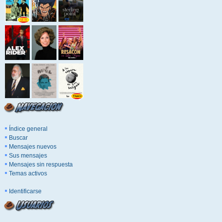
Índice general
Buscar
Mensajes nuevos
Sus mensajes
Mensajes sin respuesta
Temas activos
Identificarse