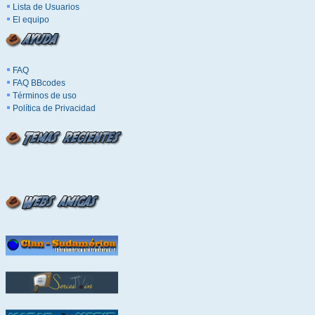
Lista de Usuarios
El equipo
FAQ
FAQ BBcodes
Términos de uso
Política de Privacidad