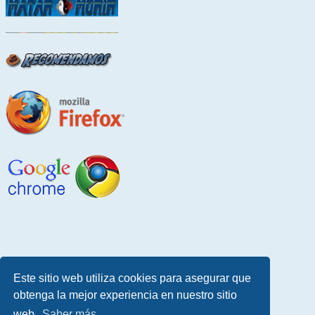
Este sitio web utiliza cookies para asegurar que
obtenga la mejor experiencia en nuestro sitio
web.
Saber más