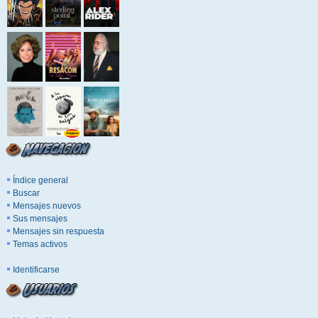
Índice general
Buscar
Mensajes nuevos
Sus mensajes
Mensajes sin respuesta
Temas activos
Identificarse