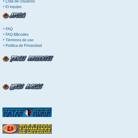
Lista de Usuarios
El equipo
FAQ
FAQ BBcodes
Términos de uso
Política de Privacidad