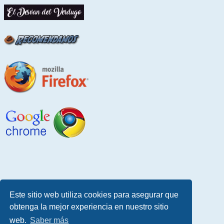
Este sitio web utiliza cookies para asegurar que
obtenga la mejor experiencia en nuestro sitio
web.
Saber más