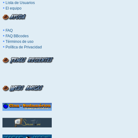
Lista de Usuarios
El equipo
FAQ
FAQ BBcodes
Términos de uso
Política de Privacidad