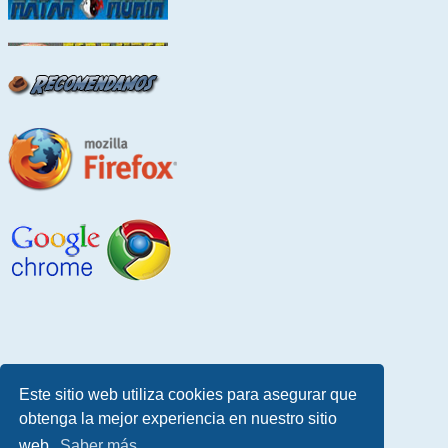
Este sitio web utiliza cookies para asegurar que
obtenga la mejor experiencia en nuestro sitio
web.
Saber más