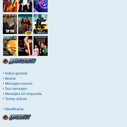
Índice general
Buscar
Mensajes nuevos
Sus mensajes
Mensajes sin respuesta
Temas activos
Identificarse