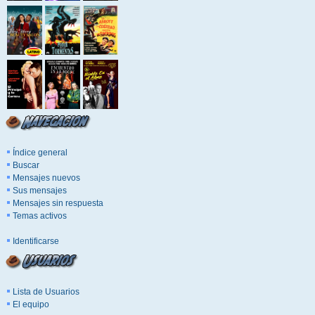
Índice general
Buscar
Mensajes nuevos
Sus mensajes
Mensajes sin respuesta
Temas activos
Identificarse
Lista de Usuarios
El equipo