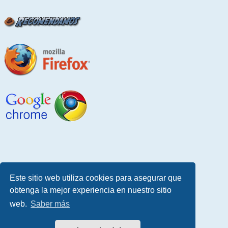
Este sitio web utiliza cookies para asegurar que
obtenga la mejor experiencia en nuestro sitio
web.
Saber más