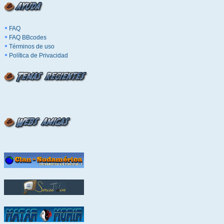
FAQ
FAQ BBcodes
Términos de uso
Política de Privacidad