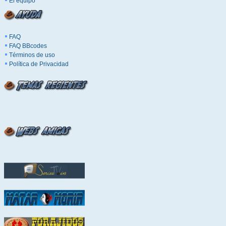
El equipo
FAQ
FAQ BBcodes
Términos de uso
Política de Privacidad