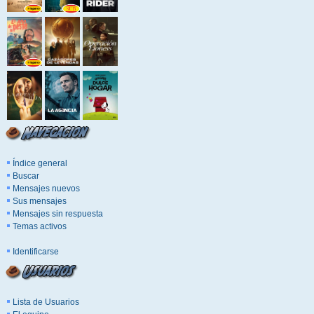
Índice general
Buscar
Mensajes nuevos
Sus mensajes
Mensajes sin respuesta
Temas activos
Identificarse
Lista de Usuarios