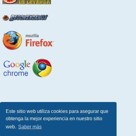
Este sitio web utiliza cookies para asegurar que
obtenga la mejor experiencia en nuestro sitio
web.
Saber más