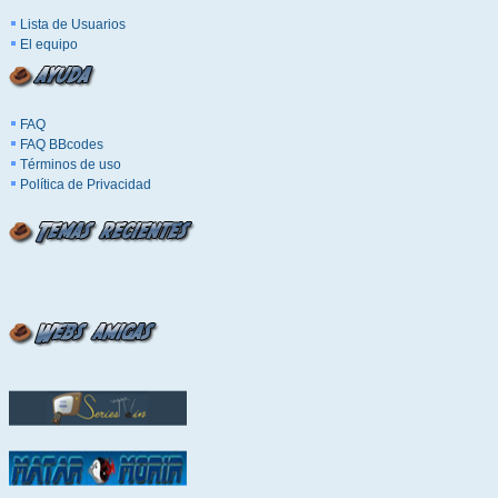
Lista de Usuarios
El equipo
FAQ
FAQ BBcodes
Términos de uso
Política de Privacidad