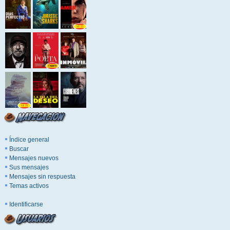
Índice general
Buscar
Mensajes nuevos
Sus mensajes
Mensajes sin respuesta
Temas activos
Identificarse