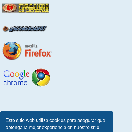
Este sitio web utiliza cookies para asegurar que
obtenga la mejor experiencia en nuestro sitio