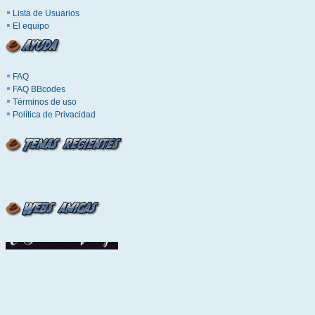
Lista de Usuarios
El equipo
FAQ
FAQ BBcodes
Términos de uso
Política de Privacidad