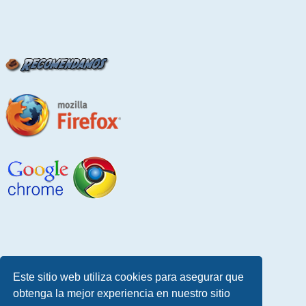
Este sitio web utiliza cookies para asegurar que
obtenga la mejor experiencia en nuestro sitio