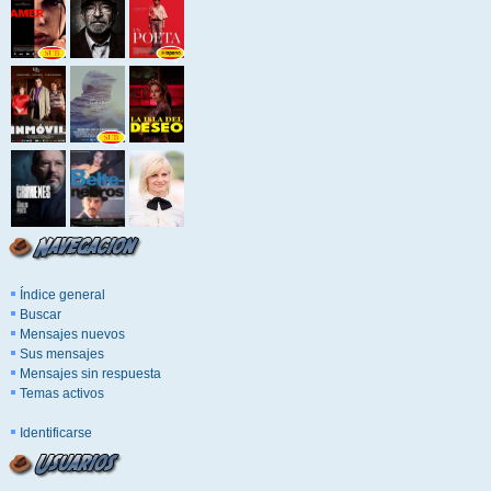
Índice general
Buscar
Mensajes nuevos
Sus mensajes
Mensajes sin respuesta
Temas activos
Identificarse