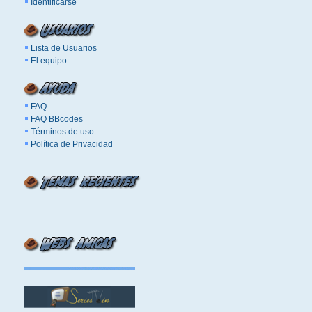
Identificarse
Lista de Usuarios
El equipo
FAQ
FAQ BBcodes
Términos de uso
Política de Privacidad