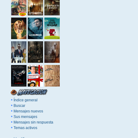
Índice general
Buscar
Mensajes nuevos
Sus mensajes
Mensajes sin respuesta
Temas activos