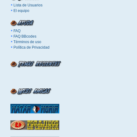
Lista de Usuarios
El equipo
FAQ
FAQ BBcodes
Términos de uso
Política de Privacidad