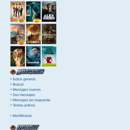
Índice general
Buscar
Mensajes nuevos
Sus mensajes
Mensajes sin respuesta
Temas activos
Identificarse