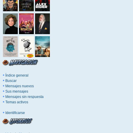
Índice general
Buscar
Mensajes nuevos
Sus mensajes
Mensajes sin respuesta
Temas activos
Identificarse