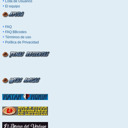
Lista de Usuarios
El equipo
FAQ
FAQ BBcodes
Términos de uso
Política de Privacidad