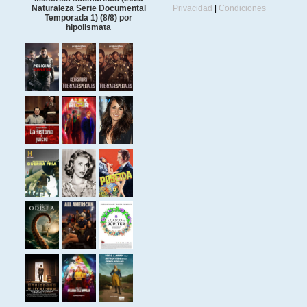
Naturaleza Serie Documental
Privacidad
|
Condiciones
Temporada 1) (8/8) por
hipolismata