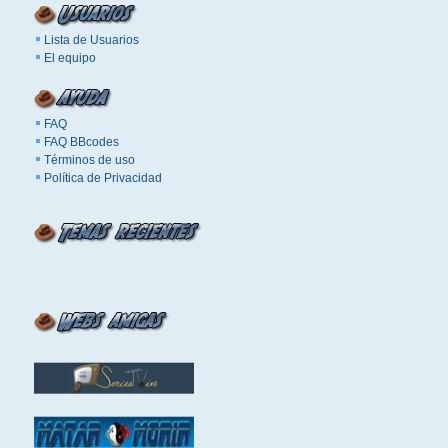
Lista de Usuarios
El equipo
FAQ
FAQ BBcodes
Términos de uso
Política de Privacidad