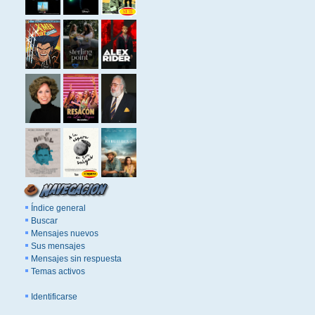
Índice general
Buscar
Mensajes nuevos
Sus mensajes
Mensajes sin respuesta
Temas activos
Identificarse