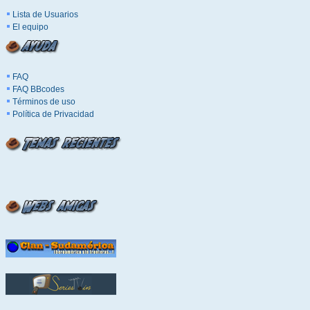
Lista de Usuarios
El equipo
FAQ
FAQ BBcodes
Términos de uso
Política de Privacidad