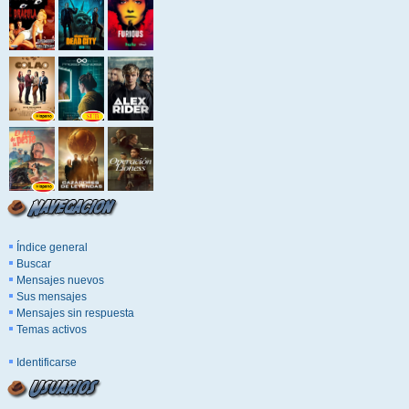
Índice general
Buscar
Mensajes nuevos
Sus mensajes
Mensajes sin respuesta
Temas activos
Identificarse