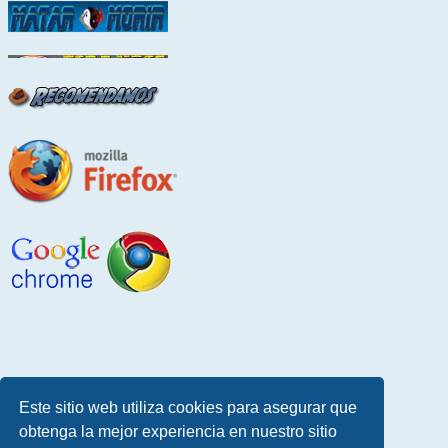
Este sitio web utiliza cookies para asegurar que
obtenga la mejor experiencia en nuestro sitio