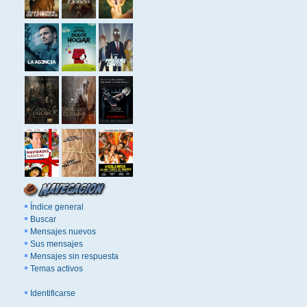
Índice general
Buscar
Mensajes nuevos
Sus mensajes
Mensajes sin respuesta
Temas activos
Identificarse