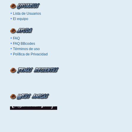
Lista de Usuarios
El equipo
FAQ
FAQ BBcodes
Términos de uso
Política de Privacidad