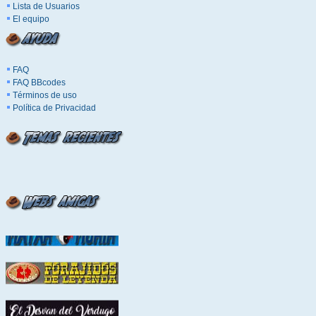
Lista de Usuarios
El equipo
FAQ
FAQ BBcodes
Términos de uso
Política de Privacidad