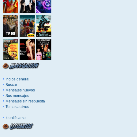
Índice general
Buscar
Mensajes nuevos
Sus mensajes
Mensajes sin respuesta
Temas activos
Identificarse