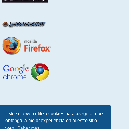
Este sitio web utiliza cookies para asegurar que
obtenga la mejor experiencia en nuestro sitio
web.
Saber más