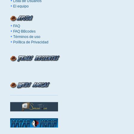
Lista de Usuarios
El equipo
FAQ
FAQ BBcodes
Términos de uso
Política de Privacidad