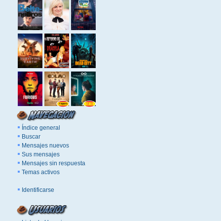
Índice general
Buscar
Mensajes nuevos
Sus mensajes
Mensajes sin respuesta
Temas activos
Identificarse