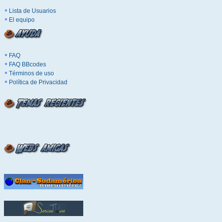
Lista de Usuarios
El equipo
FAQ
FAQ BBcodes
Términos de uso
Política de Privacidad