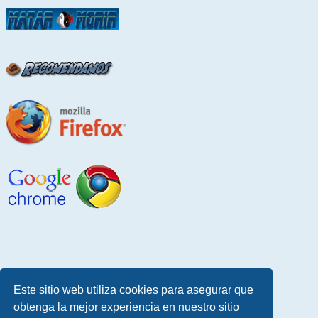
Este sitio web utiliza cookies para asegurar que
obtenga la mejor experiencia en nuestro sitio