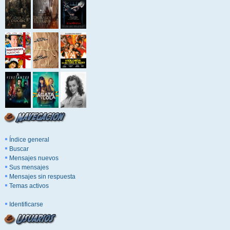
Índice general
Buscar
Mensajes nuevos
Sus mensajes
Mensajes sin respuesta
Temas activos
Identificarse